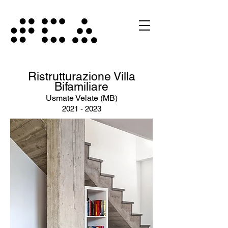
Ristrutturazione Villa
Bifamiliare
Usmate Velate (MB)
2021 - 2023